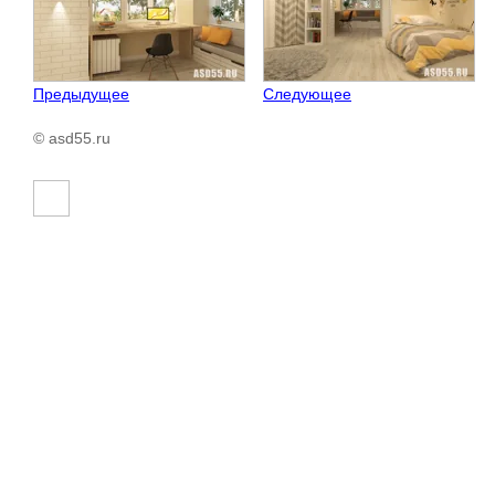
Предыдущее
Следующее
© asd55.ru