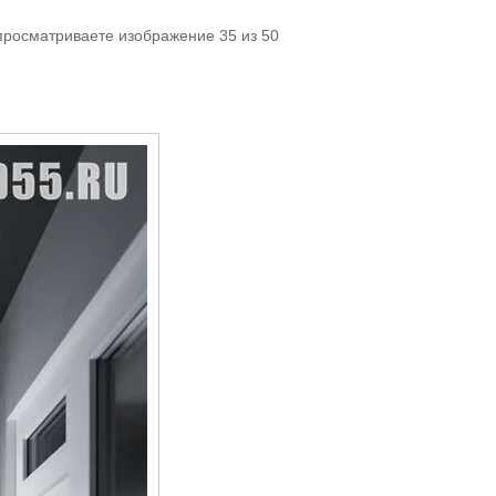
просматриваете изображение 35 из 50