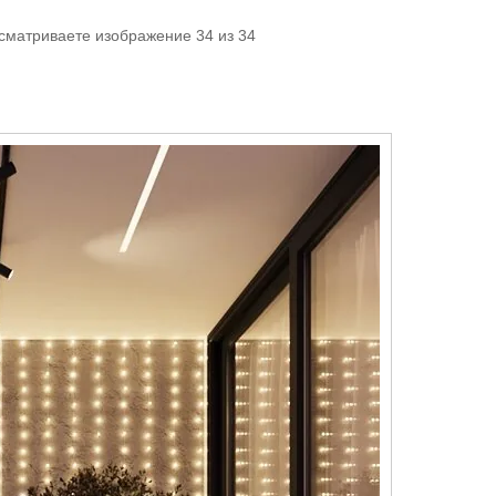
осматриваете изображение 34 из 34