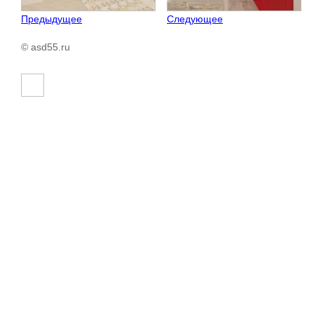
Предыдущее
Следующее
© asd55.ru