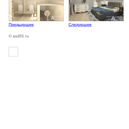
Предыдущее
Следующее
© asd55.ru