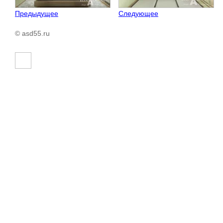
Предыдущее
Следующее
© asd55.ru